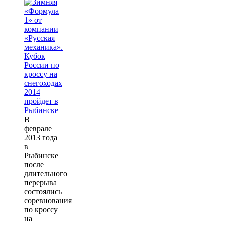
В
феврале
2013 года
в
Рыбинске
после
длительного
перерыва
состоялись
соревнования
по кроссу
на