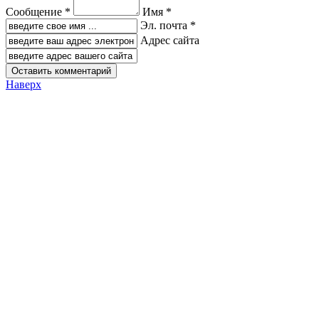
Сообщение *
Имя *
Эл. почта *
Адрес сайта
Наверх