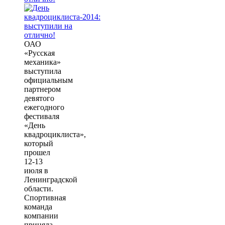
ОАО
«Русская
механика»
выступила
официальным
партнером
девятого
ежегодного
фестиваля
«День
квадроциклиста»,
который
прошел
12-13
июля в
Ленинградской
области.
Спортивная
команда
компании
приняла