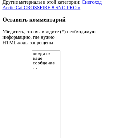
Другие материалы в этой категории:
Снегоход
Arctic Cat СROSSFIRE 8 SNO PRO »
Оставить комментарий
Убедитесь, что вы вводите (*) необходимую
информацию, где нужно
HTML-коды запрещены