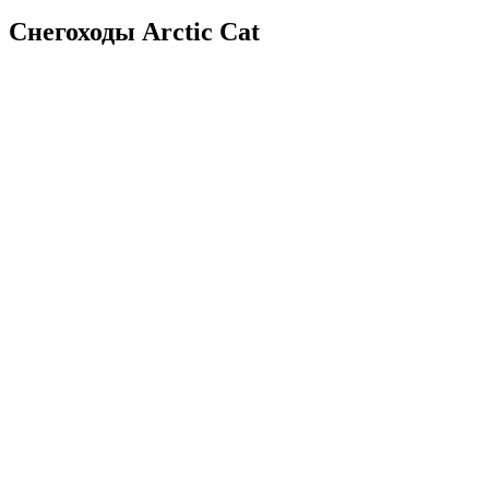
Снегоходы Arctic Cat