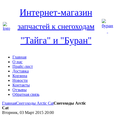
Интернет-магазин
запчастей к снегоходам
"Тайга" и "Буран"
Главная
О нас
Прайс-лист
Доставка
Корзина
Новости
Контакты
Отзывы
Обратная связь
Главная
Снегоходы Arctic Cat
Снегоходы Arctic
Cat
Вторник, 03 Март 2015 20:00