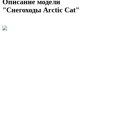
Описание модели
"Снегоходы Arctic Cat"