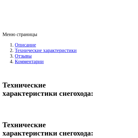
Меню страницы
Описание
Технические характеристики
Отзывы
Комментарии
Технические
характеристики снегохода:
Технические
характеристики снегохода: