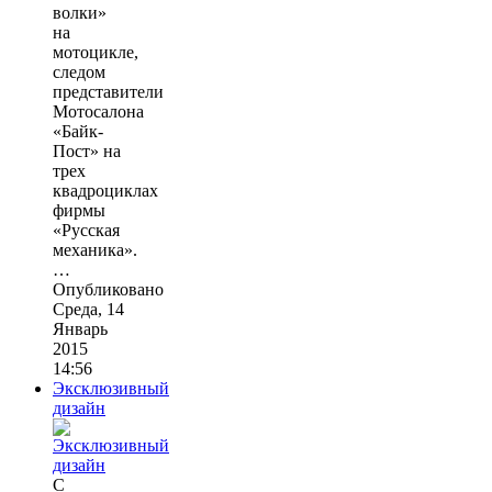
волки»
на
мотоцикле,
следом
представители
Мотосалона
«Байк-
Пост» на
трех
квадроциклах
фирмы
«Русская
механика».
…
Опубликовано
Среда, 14
Январь
2015
14:56
Эксклюзивный
дизайн
С