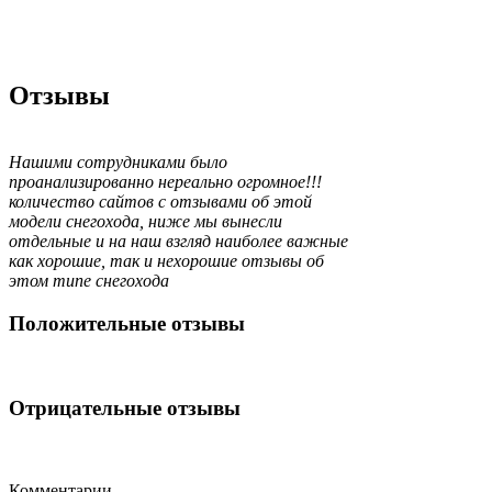
Отзывы
Нашими сотрудниками было
проанализированно нереально огромное!!!
количество сайтов с отзывами об этой
модели снегохода, ниже мы вынесли
отдельные и на наш взгляд наиболее важные
как хорошие, так и нехорошие отзывы об
этом типе снегохода
Положительные отзывы
Отрицательные отзывы
Комментарии