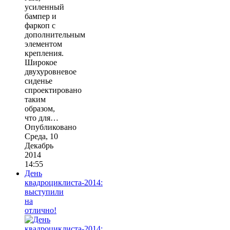
усиленный
бампер и
фаркоп с
дополнительным
элементом
крепления.
Широкое
двухуровневое
сиденье
спроектировано
таким
образом,
что для…
Опубликовано
Среда, 10
Декабрь
2014
14:55
День
квадроциклиста-2014:
выступили
на
отлично!