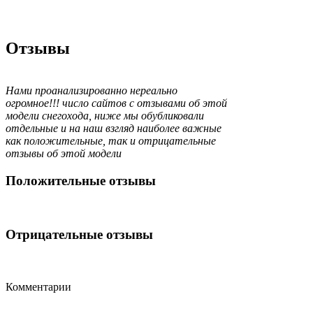
Отзывы
Нами проанализированно нереально
огромное!!! число сайтов с отзывами об этой
модели снегохода, ниже мы обубликовали
отдельные и на наш взгляд наиболее важные
как положительные, так и отрицательные
отзывы об этой модели
Положительные отзывы
Отрицательные отзывы
Комментарии