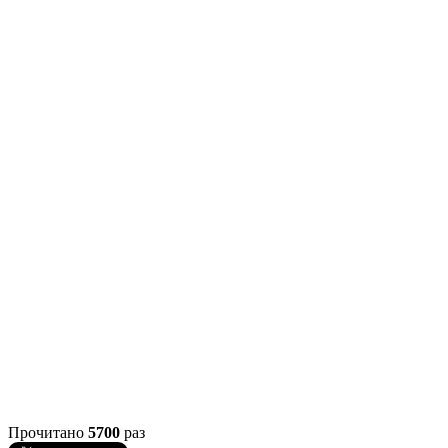
Прочитано
5700
раз