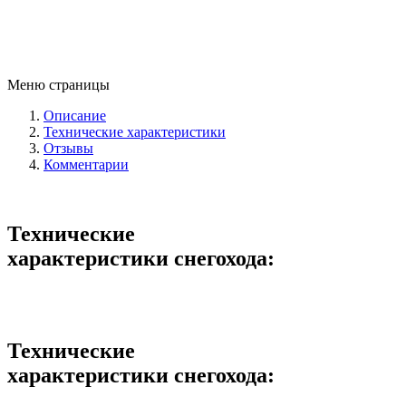
Меню страницы
Описание
Технические характеристики
Отзывы
Комментарии
Технические
характеристики снегохода:
Технические
характеристики снегохода: