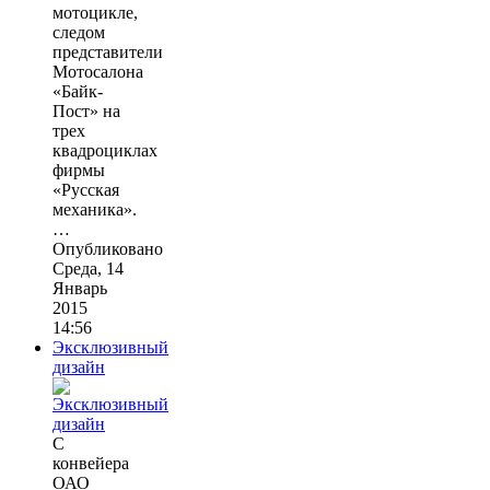
мотоцикле,
следом
представители
Мотосалона
«Байк-
Пост» на
трех
квадроциклах
фирмы
«Русская
механика».
…
Опубликовано
Среда, 14
Январь
2015
14:56
Эксклюзивный
дизайн
С
конвейера
ОАО