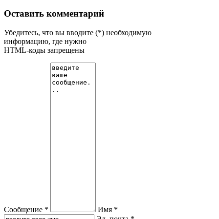
Оставить комментарий
Убедитесь, что вы вводите (*) необходимую
информацию, где нужно
HTML-коды запрещены
Сообщение *
Имя *
Эл. почта *