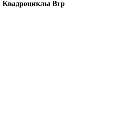
Квадроциклы Brp