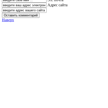
Адрес сайта
Наверх