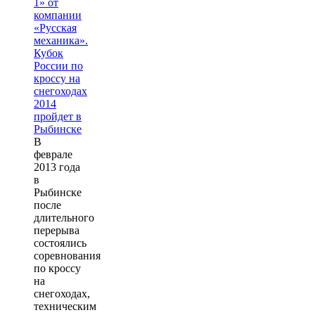
В
феврале
2013 года
в
Рыбинске
после
длительного
перерыва
состоялись
соревнования
по кроссу
на
снегоходах,
техническим