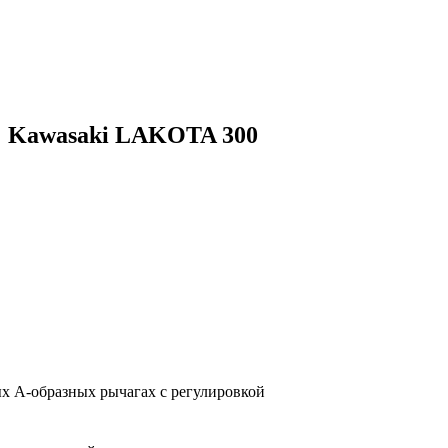
а: Kawasaki LAKOTA 300
х А-образных рычагах с регулировкой