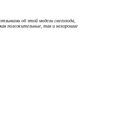
 отзывами об этой модели снегохода,
 как положительные, так и нехорошие