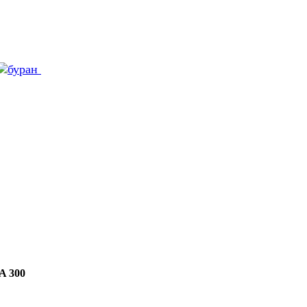
A 300