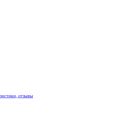
еристики, отзывы