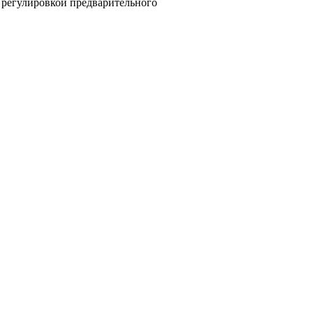
 регулировкой предварительного
: