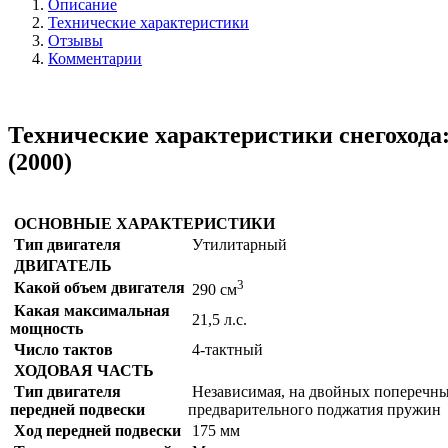
Описание
Технические характеристики
Отзывы
Комментарии
Технические характеристики снегоход
(2000)
ОСНОВНЫЕ ХАРАКТЕРИСТИКИ
Тип двигателя
Утилитарный
ДВИГАТЕЛЬ
3
Какой объем двигателя
290 см
Какая максимальная
21,5 л.с.
мощность
Число тактов
4-тактный
ХОДОВАЯ ЧАСТЬ
Тип двигателя
Независимая, на двойных поперечны
передней подвески
предварительного поджатия пружин
Ход передней подвески
175 мм