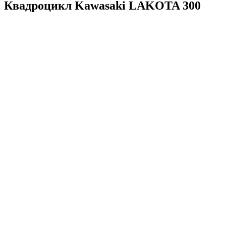
Квадроцикл Kawasaki LAKOTA 300