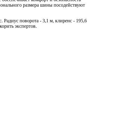
ионального размера шины посодействуют
Радиус поворота - 3,1 м, клиренс - 195,6
корить экспертов.