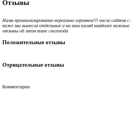
Отзывы
Нами проанализированно нереально огромное!!! число сайтов с
ниже мы вынесли отдельные и на наш взгляд наиболее важные
отзывы об этом типе снегохода
Положительные отзывы
Отрицательные отзывы
Комментарии