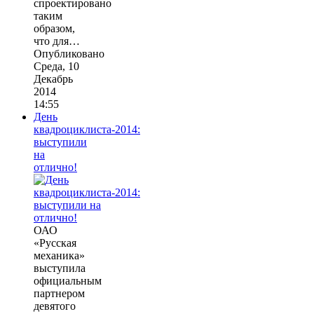
спроектировано
таким
образом,
что для…
Опубликовано
Среда, 10
Декабрь
2014
14:55
День
квадроциклиста-2014:
выступили
на
отлично!
ОАО
«Русская
механика»
выступила
официальным
партнером
девятого