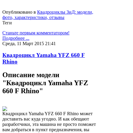
Опубликовано в
Квадроциклы ЗиД: модели,
фото, характеристики, отзывы
Теги
Станьте первым комментатором!
Подробнее ...
Среда, 11 Март 2015 21:41
Квадроцикл Yamaha YFZ 660 F
Rhino
Описание модели
"Квадроцикл Yamaha YFZ
660 F Rhino"
Квадроцикл Yamaha YFZ 660 F Rhino может
доставить вас куда угодно. И как обещают
разработчики, эта машина не просто поможет
вам добраться в пункт предназначения, вы