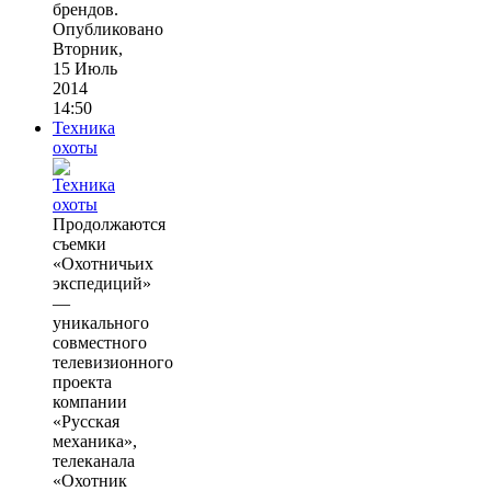
брендов.
Опубликовано
Вторник,
15 Июль
2014
14:50
Техника
охоты
Продолжаются
съемки
«Охотничьих
экспедиций»
—
уникального
совместного
телевизионного
проекта
компании
«Русская
механика»,
телеканала
«Охотник