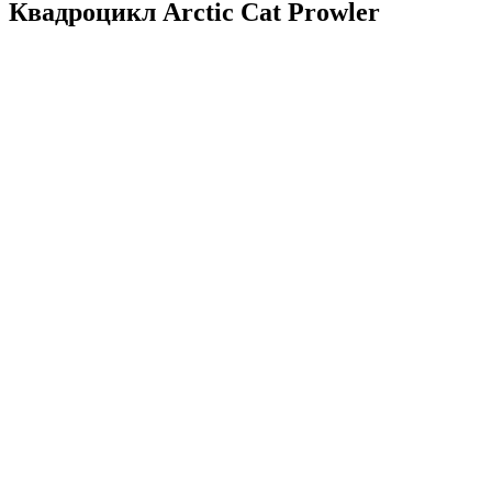
Квадроцикл Arctic Cat Prowler