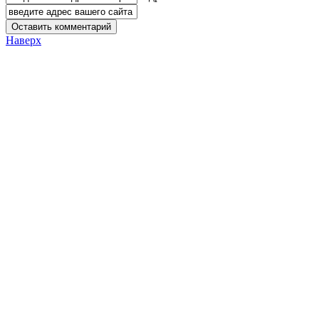
Наверх