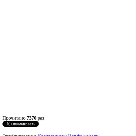
Прочитано
7370
раз