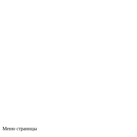
Меню страницы