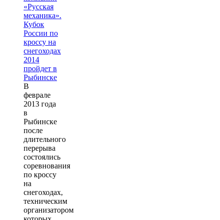
В
феврале
2013 года
в
Рыбинске
после
длительного
перерыва
состоялись
соревнования
по кроссу
на
снегоходах,
техническим
организатором
которых