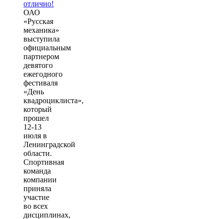
ОАО
«Русская
механика»
выступила
официальным
партнером
девятого
ежегодного
фестиваля
«День
квадроциклиста»,
который
прошел
12-13
июля в
Ленинградской
области.
Спортивная
команда
компании
приняла
участие
во всех
дисциплинах,