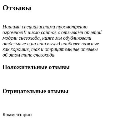
Отзывы
Нашими специалистами просмотренно
огромное!!! число сайтов с отзывами об этой
модели снегохода, ниже мы обубликовали
отдельные и на наш взгляд наиболее важные
как хорошие, так и отрицательные отзывы
об этом типе снегохода
Положительные отзывы
Отрицательные отзывы
Комментарии