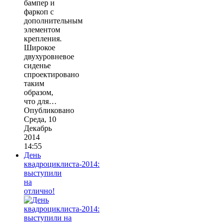
бампер и
фаркоп с
дополнительным
элементом
крепления.
Широкое
двухуровневое
сиденье
спроектировано
таким
образом,
что для…
Опубликовано
Среда, 10
Декабрь
2014
14:55
День
квадроциклиста-2014:
выступили
на
отлично!