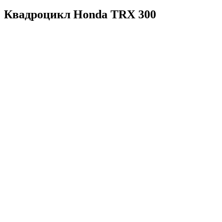
Квадроцикл Honda TRX 300