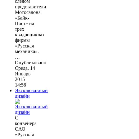
следом
представители
Мотосалона
«Байк-
Пост» на
трех
квадроциклах
фирмы
«Русская
механика».
…
Опубликовано
Среда, 14
Январь
2015
14:56
Эксклюзивный
дизайн
С
конвейера
ОАО
«Русская