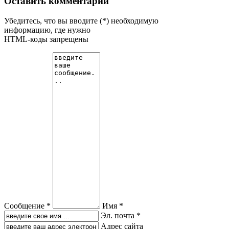
Оставить комментарий
Убедитесь, что вы вводите (*) необходимую
информацию, где нужно
HTML-коды запрещены
Сообщение *
Имя *
Эл. почта *
Адрес сайта