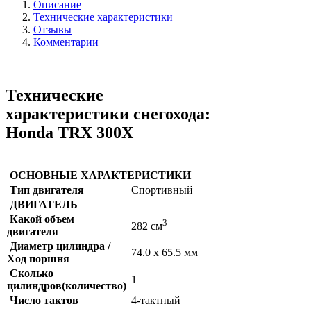
Описание
Технические характеристики
Отзывы
Комментарии
Технические
характеристики снегохода:
Honda TRX 300X
ОСНОВНЫЕ ХАРАКТЕРИСТИКИ
Тип двигателя
Спортивный
ДВИГАТЕЛЬ
Какой объем
3
282 см
двигателя
Диаметр цилиндра /
74.0 x 65.5 мм
Ход поршня
Сколько
1
цилиндров(количество)
Число тактов
4-тактный