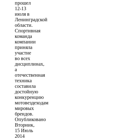
прошел
12-13
июля в
Ленинградской
области.
Спортивная
команда
компании
приняла
участие
во всех
дисциплинах,
а
отечественная
техника
составила
достойную
конкуренцию
мотовездеходам
мировых
брендов.
Опубликовано
Вторник,
15 Июль
2014