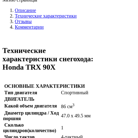
Описание
Технические характеристики
Отзывы
Комментарии
Технические
характеристики снегохода:
Honda TRX 90X
ОСНОВНЫЕ ХАРАКТЕРИСТИКИ
Тип двигателя
Спортивный
ДВИГАТЕЛЬ
3
Какой объем двигателя
86 см
Диаметр цилиндра / Ход
47.0 x 49.5 мм
поршня
Сколько
1
цилиндров(количество)
Число тактов
4-тактный