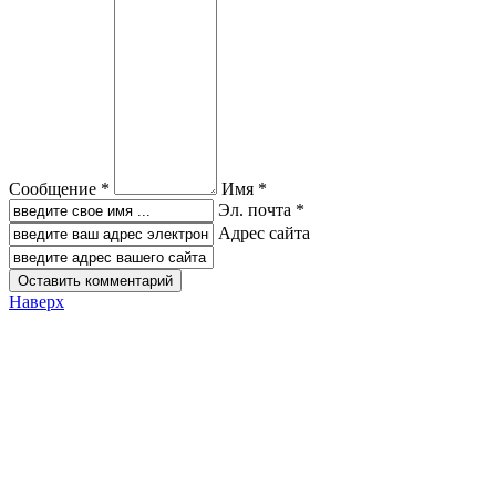
Сообщение *
Имя *
Эл. почта *
Адрес сайта
Наверх