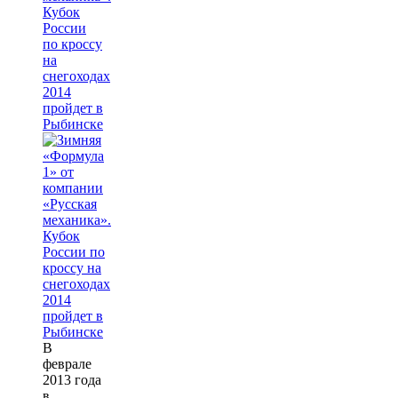
Кубок
России
по кроссу
на
снегоходах
2014
пройдет в
Рыбинске
В
феврале
2013 года
в