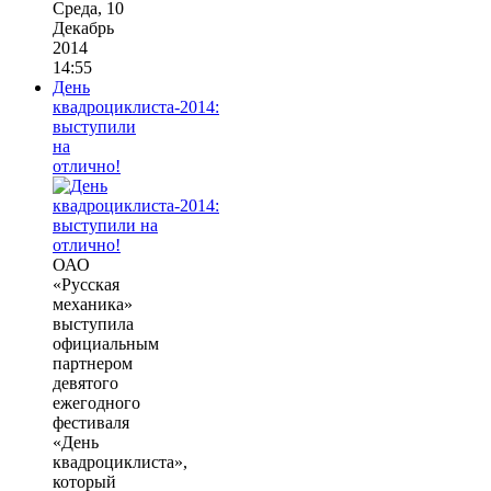
Среда, 10
Декабрь
2014
14:55
День
квадроциклиста-2014:
выступили
на
отлично!
ОАО
«Русская
механика»
выступила
официальным
партнером
девятого
ежегодного
фестиваля
«День
квадроциклиста»,
который