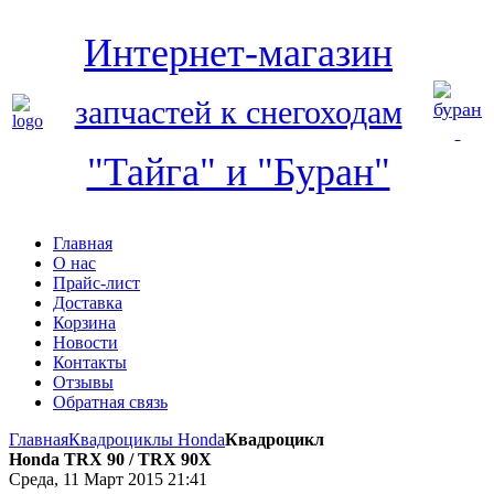
Интернет-магазин
запчастей к снегоходам
"Тайга" и "Буран"
Главная
О нас
Прайс-лист
Доставка
Корзина
Новости
Контакты
Отзывы
Обратная связь
Главная
Квадроциклы Honda
Квадроцикл
Honda TRX 90 / TRX 90X
Среда, 11 Март 2015 21:41