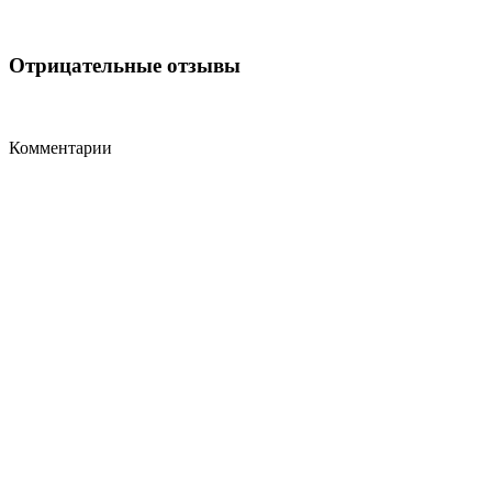
Отрицательные отзывы
Комментарии