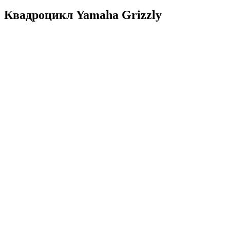
Квадроцикл Yamaha Grizzly