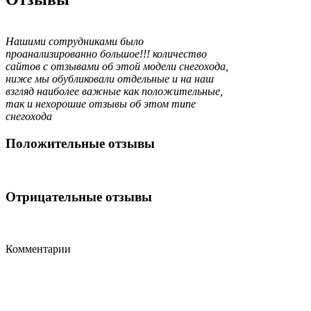
Нашими сотрудниками было
проанализированно большое!!! количество
сайтов с отзывами об этой модели снегохода,
ниже мы обубликовали отдельные и на наш
взгляд наиболее важные как положительные,
так и нехорошие отзывы об этом типе
снегохода
Положительные отзывы
Отрицательные отзывы
Комментарии