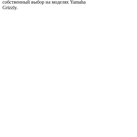
собственный выбор на моделях Yamaha
Grizzly.