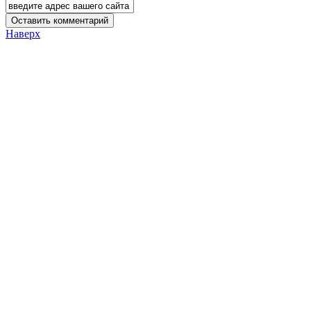
Наверх