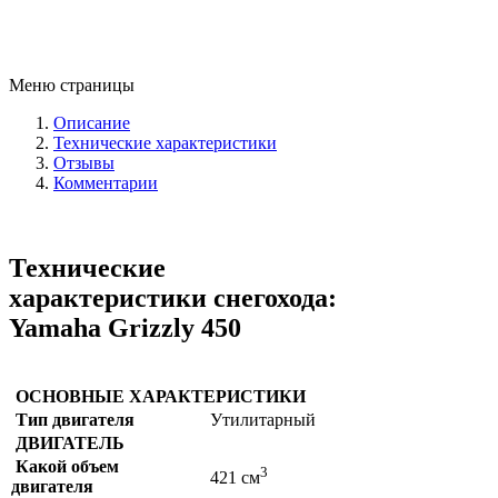
Меню страницы
Описание
Технические характеристики
Отзывы
Комментарии
Технические
характеристики снегохода:
Yamaha Grizzly 450
ОСНОВНЫЕ ХАРАКТЕРИСТИКИ
Тип двигателя
Утилитарный
ДВИГАТЕЛЬ
Какой объем
3
421 см
двигателя