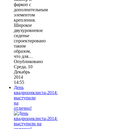
фаркоп с
дополнительным
элементом
крепления.
Широкое
двухуровневое
сиденье
спроектировано
таким
образом,
что для…
Опубликовано
Среда, 10
Декабрь
2014
14:55
День
квадроциклиста-2014:
выступили
на
отлично!