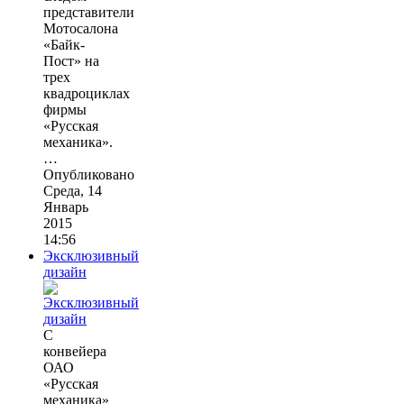
представители
Мотосалона
«Байк-
Пост» на
трех
квадроциклах
фирмы
«Русская
механика».
…
Опубликовано
Среда, 14
Январь
2015
14:56
Эксклюзивный
дизайн
С
конвейера
ОАО
«Русская
механика»