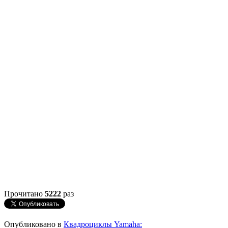
Прочитано
5222
раз
Опубликовано в
Квадроциклы Yamaha: