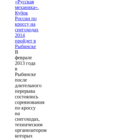
В
феврале
2013 года
в
Рыбинске
после
длительного
перерыва
состоялись
соревнования
по кроссу
на
снегоходах,
техническим
организатором
которых