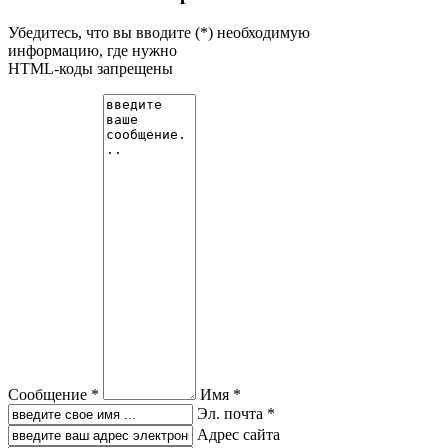
Убедитесь, что вы вводите (*) необходимую
информацию, где нужно
HTML-коды запрещены
Сообщение *
Имя *
Эл. почта *
Адрес сайта