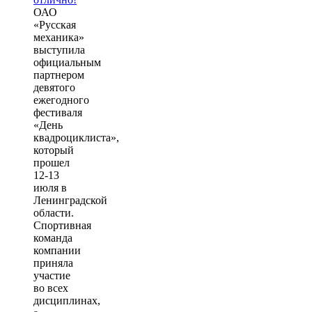
ОАО
«Русская
механика»
выступила
официальным
партнером
девятого
ежегодного
фестиваля
«День
квадроциклиста»,
который
прошел
12-13
июля в
Ленинградской
области.
Спортивная
команда
компании
приняла
участие
во всех
дисциплинах,