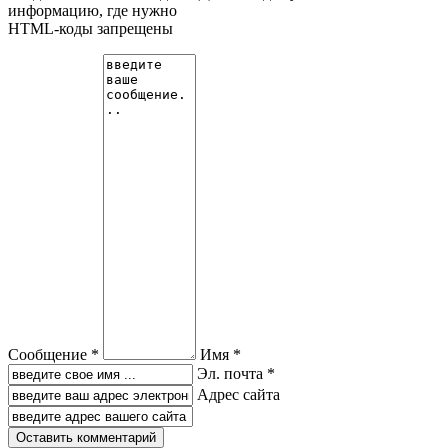
информацию, где нужно
HTML-коды запрещены
Сообщение *
Имя *
Эл. почта *
Адрес сайта