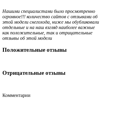
Нашими специалистами было просмотренно
огромное!!! количество сайтов с отзывами об
этой модели снегохода, ниже мы обубликовали
отдельные и на наш взгляд наиболее важные
как положительные, так и отрицательные
отзывы об этой модели
Положительные отзывы
Отрицательные отзывы
Комментарии