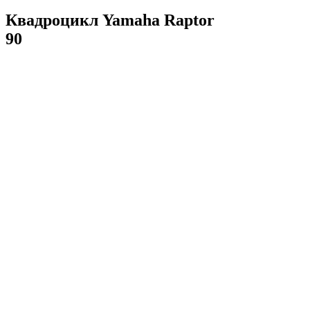
Квадроцикл Yamaha Raptor
90