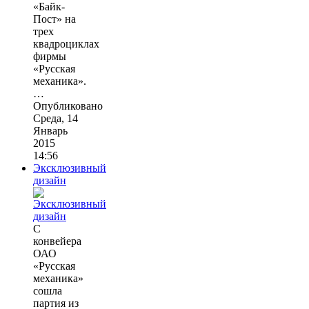
«Байк-
Пост» на
трех
квадроциклах
фирмы
«Русская
механика».
…
Опубликовано
Среда, 14
Январь
2015
14:56
Эксклюзивный
дизайн
С
конвейера
ОАО
«Русская
механика»
сошла
партия из