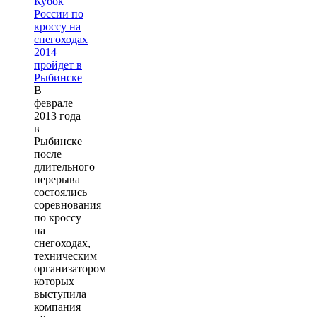
В
феврале
2013 года
в
Рыбинске
после
длительного
перерыва
состоялись
соревнования
по кроссу
на
снегоходах,
техническим
организатором
которых
выступила
компания