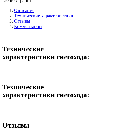
Меню страницы
Описание
Технические характеристики
Отзывы
Комментарии
Технические
характеристики снегохода:
Технические
характеристики снегохода:
Отзывы