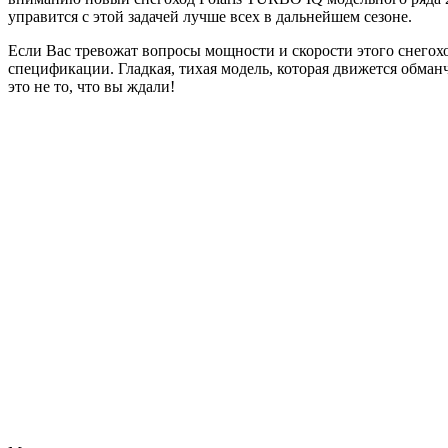
управится с этой задачей лучше всех в дальнейшем сезоне.
Если Вас тревожат вопросы мощности и скорости этого снегохо
спецификации. Гладкая, тихая модель, которая движется обман
это не то, что вы ждали!