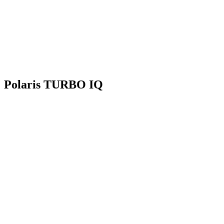
: Polaris TURBO IQ