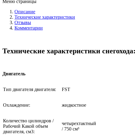
Меню страницы
Описание
Технические характеристики
Отзывы
Комментарии
Технические характеристики снегохода
Двигатель
Тип двигателя двигателя:
FST
Охлаждение:
жидкостное
Количество цилиндров /
четырехтактный
Рабочий Какой объем
/ 750 см³
двигателя, см3: