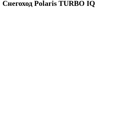
Снегоход Polaris TURBO IQ