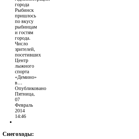
города
Рыбинск
пришлось
по вкусу
рыбинцам
и гостям
города.
Число
зрителей,
посетивших
Центр
лыжного
спорта
«Демино»
в…
Опубликовано
Пятница,
07
Февраль
2014
14:46
Снегоходы: