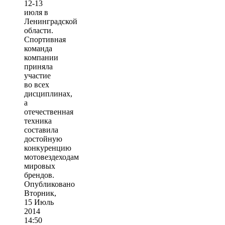
12-13
июля в
Ленинградской
области.
Спортивная
команда
компании
приняла
участие
во всех
дисциплинах,
а
отечественная
техника
составила
достойную
конкуренцию
мотовездеходам
мировых
брендов.
Опубликовано
Вторник,
15 Июль
2014
14:50