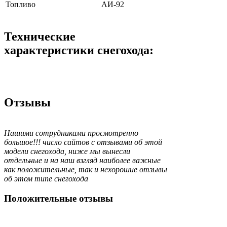
Топливо
АИ-92
Технические
характеристики снегохода:
Отзывы
Нашими сотрудниками просмотренно
большое!!! число сайтов с отзывами об этой
модели снегохода, ниже мы вынесли
отдельные и на наш взгляд наиболее важные
как положительные, так и нехорошие отзывы
об этом типе снегохода
Положительные отзывы