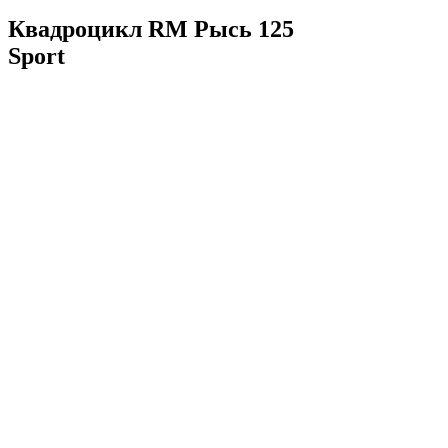
Квадроцикл RM Рысь 125
Sport