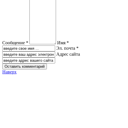
Сообщение *
Имя *
Эл. почта *
Адрес сайта
Наверх