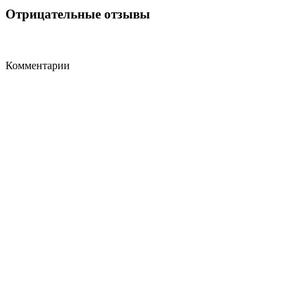
Отрицательные отзывы
Комментарии