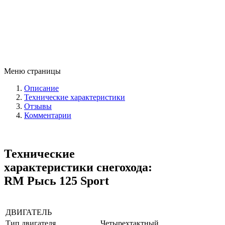
Меню страницы
Описание
Технические характеристики
Отзывы
Комментарии
Технические
характеристики снегохода:
RM Рысь 125 Sport
ДВИГАТЕЛЬ
Тип двигателя
Четырехтактный