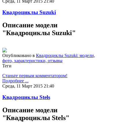
Среда, 11 Март 2015 21:40
Квадроциклы Suzuki
Описание модели
"Квадроциклы Suzuki"
Опубликовано в
Квадроциклы Suzuki: модели,
фото, характеристики, отзывы
Теги
Станьте первым комментатором!
Подробнее ...
Среда, 11 Март 2015 21:40
Квадроциклы Stels
Описание модели
"Квадроциклы Stels"