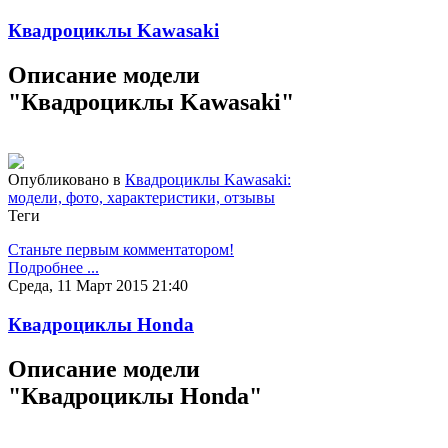
Квадроциклы Kawasaki
Описание модели
"Квадроциклы Kawasaki"
Опубликовано в
Квадроциклы Kawasaki:
модели, фото, характеристики, отзывы
Теги
Станьте первым комментатором!
Подробнее ...
Среда, 11 Март 2015 21:40
Квадроциклы Honda
Описание модели
"Квадроциклы Honda"