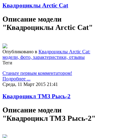
Квадроциклы Arctic Cat
Описание модели
"Квадроциклы Arctic Cat"
Опубликовано в
Квадроциклы Arctic Cat:
модели, фото, характеристики, отзывы
Теги
Станьте первым комментатором!
Подробнее ...
Среда, 11 Март 2015 21:41
Квадроцикл ТМЗ Рысь-2
Описание модели
"Квадроцикл ТМЗ Рысь-2"