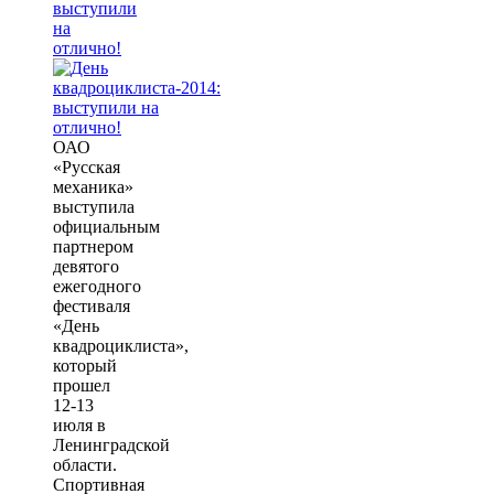
выступили
на
отлично!
ОАО
«Русская
механика»
выступила
официальным
партнером
девятого
ежегодного
фестиваля
«День
квадроциклиста»,
который
прошел
12-13
июля в
Ленинградской
области.
Спортивная