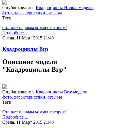
Опубликовано в
Квадроциклы Honda: модели,
фото, характеристики, отзывы
Теги
Станьте первым комментатором!
Подробнее ...
Среда, 11 Март 2015 21:40
Квадроциклы Brp
Описание модели
"Квадроциклы Brp"
Опубликовано в
Квадроциклы Brp: модели,
фото, характеристики, отзывы
Теги
Станьте первым комментатором!
Подробнее ...
Среда, 11 Март 2015 21:40