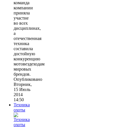
команда
компании
приняла
участие
во всех
дисциплинах,
а
отечественная
техника
составила
достойную
конкуренцию
мотовездеходам
мировых
брендов.
Опубликовано
Вторник,
15 Июль
2014
14:50
Техника
охоты