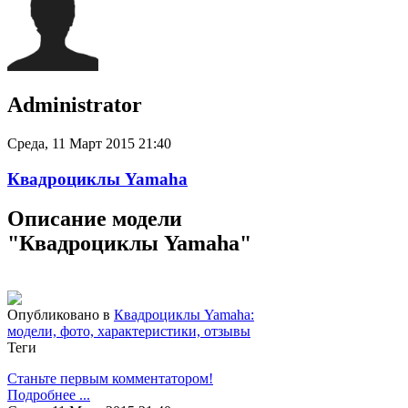
Administrator
Среда, 11 Март 2015 21:40
Квадроциклы Yamaha
Описание модели
"Квадроциклы Yamaha"
Опубликовано в
Квадроциклы Yamaha:
модели, фото, характеристики, отзывы
Теги
Станьте первым комментатором!
Подробнее ...