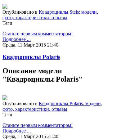
Опубликовано в
Квадроциклы Stels: модели,
фото, характеристики, отзывы
Теги
Станьте первым комментатором!
Подробнее ...
Среда, 11 Март 2015 21:40
Квадроциклы Polaris
Описание модели
"Квадроциклы Polaris"
Опубликовано в
Квадроциклы Polaris: модели,
фото, характеристики, отзывы
Теги
Станьте первым комментатором!
Подробнее ...
Среда, 11 Март 2015 21:40